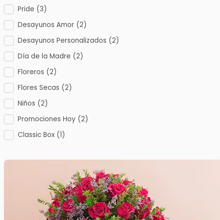
Pride
(3)
Desayunos Amor
(2)
Desayunos Personalizados
(2)
Día de la Madre
(2)
Floreros
(2)
Flores Secas
(2)
Niños
(2)
Promociones Hoy
(2)
Classic Box
(1)