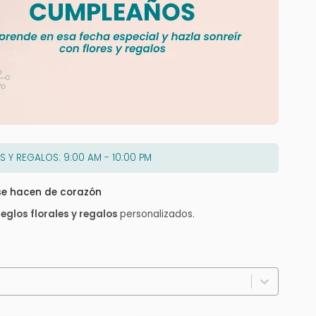
S Y REGALOS: 9:00 AM - 10:00 PM
 se hacen de corazón
reglos florales y regalos
personalizados.