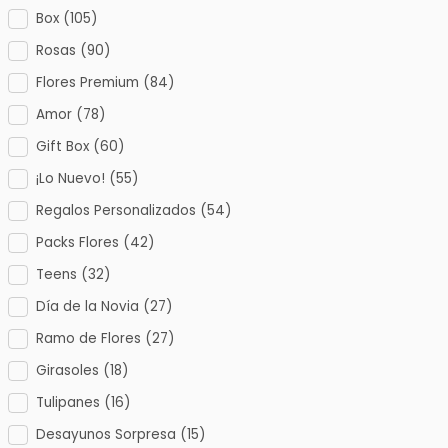
Box
(105)
Rosas
(90)
Flores Premium
(84)
Amor
(78)
Gift Box
(60)
¡Lo Nuevo!
(55)
Regalos Personalizados
(54)
Packs Flores
(42)
Teens
(32)
Día de la Novia
(27)
Ramo de Flores
(27)
Girasoles
(18)
Tulipanes
(16)
Desayunos Sorpresa
(15)