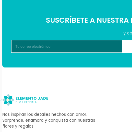
SUSCRÍBETE A NUESTRA
y ob
Nos inspiran los detalles hechos con amor.
Sorprende, enamora y conquista con nuestras
flores y regalos