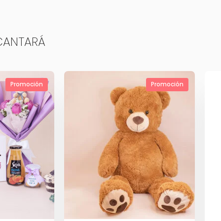
CANTARÁ
Promoción
Promoción