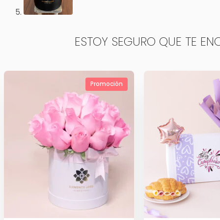
ESTOY SEGURO QUE TE EN
Promoción